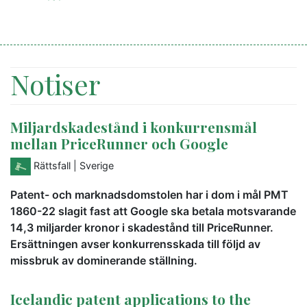
Notiser
Miljardskadestånd i konkurrensmål
mellan PriceRunner och Google
Rättsfall
| Sverige
Patent- och marknadsdomstolen har i dom i mål PMT
1860-22 slagit fast att Google ska betala motsvarande
14,3 miljarder kronor i skadestånd till PriceRunner.
Ersättningen avser konkurrensskada till följd av
missbruk av dominerande ställning.
Icelandic patent applications to the