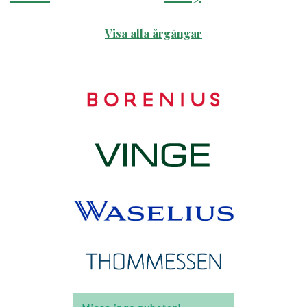
Visa alla årgångar