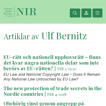
Ulf Bernitz
Artiklar av
EU-rätt och nationell upphovsrätt – finns
det kvar några nationella delar som inte
berörs av EU-rätten?
|
NIR 1/2020
EU Law and National Copyright Law – Does It Remain
Any National Law Untouched by EU Law?
The new protection of trade secrets in the
Nordic countries
|
NIR 4/2018
Obehörig vinst genom angrepp på