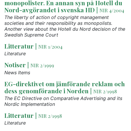
monopolister. En annan syn på Hotell du
Nord-avgörandet i svenska HD
|
NIR 4/2004
The liberty of action of copyright management
societies and their responsibility as monopolists.
Another view about the Hotell du Nord decision of the
Swedish Supreme Court
Litteratur
|
NIR 1/2004
Literature
Notiser
|
NIR 2/1999
News Items
EG-direktivet om jämförande reklam och
dess genomförande i Norden
|
NIR 2/1998
The EC Directive on Comparative Advertising and its
Nordic Implementation
Litteratur
|
NIR 2/1998
Literature