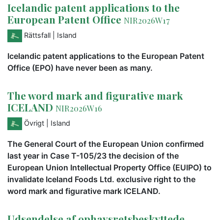
Icelandic patent applications to the
European Patent Office
NIR2026W17
Rättsfall
| Island
Icelandic patent applications to the European Patent
Office (EPO) have never been as many.
The word mark and figurative mark
ICELAND
NIR2026W16
Övrigt
| Island
The General Court of the European Union confirmed
last year in Case T-105/23 the decision of the
European Union Intellectual Property Office (EUIPO) to
invalidate Iceland Foods Ltd. exclusive right to the
word mark and figurative mark ICELAND.
Udsendelse af ophavsretsbeskyttede