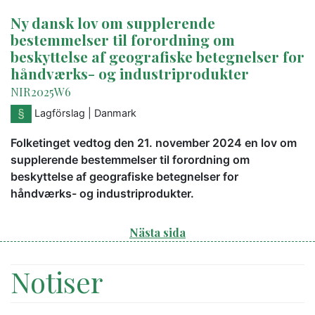
Ny dansk lov om supplerende
bestemmelser til forordning om
beskyttelse af geografiske betegnelser for
håndværks- og industriprodukter
NIR2025W6
Lagförslag
| Danmark
Folketinget vedtog den 21. november 2024 en lov om
supplerende bestemmelser til forordning om
beskyttelse af geografiske betegnelser for
håndværks- og industriprodukter.
Nästa sida
Notiser