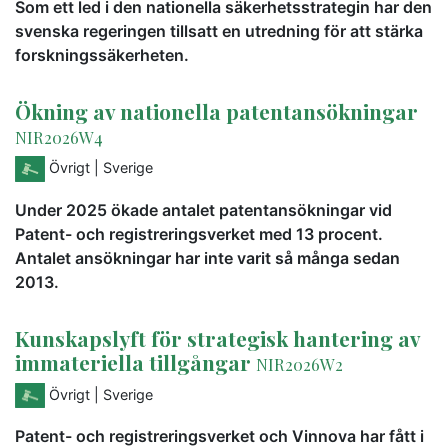
Som ett led i den nationella säkerhetsstrategin har den
svenska regeringen tillsatt en utredning för att stärka
forskningssäkerheten.
Ökning av nationella patentansökningar
NIR2026W4
Övrigt
| Sverige
Under 2025 ökade antalet patentansökningar vid
Patent- och registreringsverket med 13 procent.
Antalet ansökningar har inte varit så många sedan
2013.
Kunskapslyft för strategisk hantering av
immateriella tillgångar
NIR2026W2
Övrigt
| Sverige
Patent- och registreringsverket och Vinnova har fått i