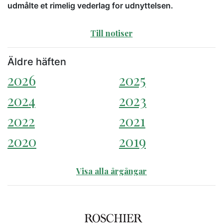
udmålte et rimelig vederlag for udnyttelsen.
Till notiser
Äldre häften
2026
2025
2024
2023
2022
2021
2020
2019
Visa alla årgångar