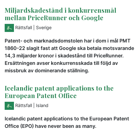
Miljardskadestånd i konkurrensmål
mellan PriceRunner och Google
Rättsfall
| Sverige
Patent- och marknadsdomstolen har i dom i mål PMT
1860-22 slagit fast att Google ska betala motsvarande
14,3 miljarder kronor i skadestånd till PriceRunner.
Ersättningen avser konkurrensskada till följd av
missbruk av dominerande ställning.
Icelandic patent applications to the
European Patent Office
Rättsfall
| Island
Icelandic patent applications to the European Patent
Office (EPO) have never been as many.