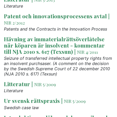
Literature
Patent och innovationsprocessens avtal
|
NIR 2/2012
Patents and the Contracts in the Innovation Process
Hävning av immaterialrättsöverlåtelse
när köparen är insolvent - kommentar
till NJA 2010 s. 617 (Texsun)
|
NIR 4/2011
Seizure of transferred intellectual property rights from
an insolvent purchsaser. (A comment on the decision
by the Swedish Supreme Court of 22 december 2010
(NJA 2010 s. 617) (Texsun)
Litteratur
|
NIR 5/2009
Literature
Ur svensk rättspraxis
|
NIR 5/2009
Swedish case law