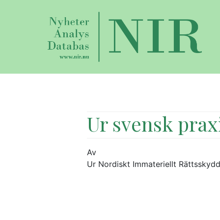
Ur svensk prax
Av
Ur Nordiskt Immateriellt Rättsskydd