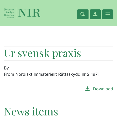
Ur svensk praxis
By
From Nordiskt Immateriellt Rättsskydd nr 2 1971
Download
News items