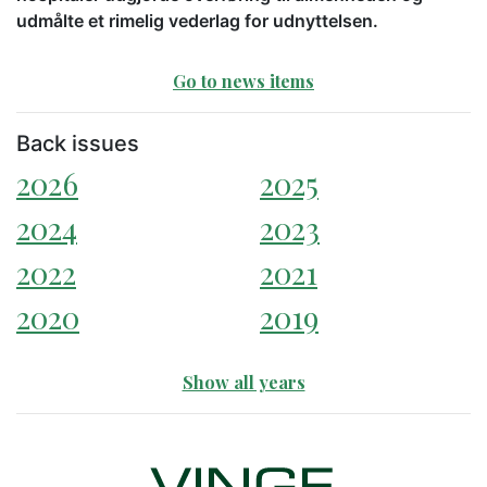
udmålte et rimelig vederlag for udnyttelsen.
Go to news items
Back issues
2026
2025
2024
2023
2022
2021
2020
2019
Show all years