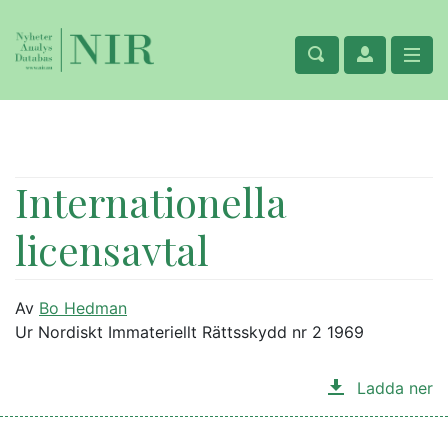
Internationella
licensavtal
Av
Bo Hedman
Ur Nordiskt Immateriellt Rättsskydd nr 2 1969
Ladda ner