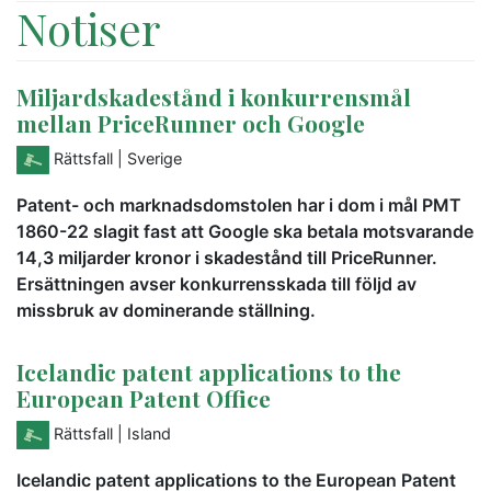
Notiser
Miljardskadestånd i konkurrensmål
mellan PriceRunner och Google
Rättsfall
| Sverige
Patent- och marknadsdomstolen har i dom i mål PMT
1860-22 slagit fast att Google ska betala motsvarande
14,3 miljarder kronor i skadestånd till PriceRunner.
Ersättningen avser konkurrensskada till följd av
missbruk av dominerande ställning.
Icelandic patent applications to the
European Patent Office
Rättsfall
| Island
Icelandic patent applications to the European Patent