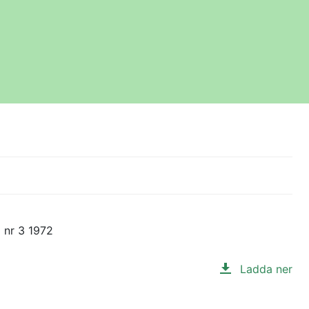
 nr 3 1972
Ladda ner