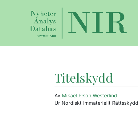
Titelskydd
Av
Mikael P:son Westerlind
Ur Nordiskt Immateriellt Rättsskydd