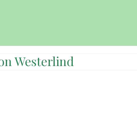
on Westerlind