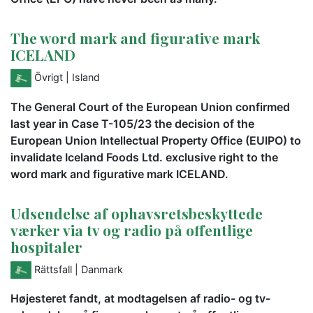
The word mark and figurative mark
ICELAND
Övrigt
| Island
The General Court of the European Union confirmed
last year in Case T-105/23 the decision of the
European Union Intellectual Property Office (EUIPO) to
invalidate Iceland Foods Ltd. exclusive right to the
word mark and figurative mark ICELAND.
Udsendelse af ophavsretsbeskyttede
værker via tv og radio på offentlige
hospitaler
Rättsfall
| Danmark
Højesteret fandt, at modtagelsen af radio- og tv-