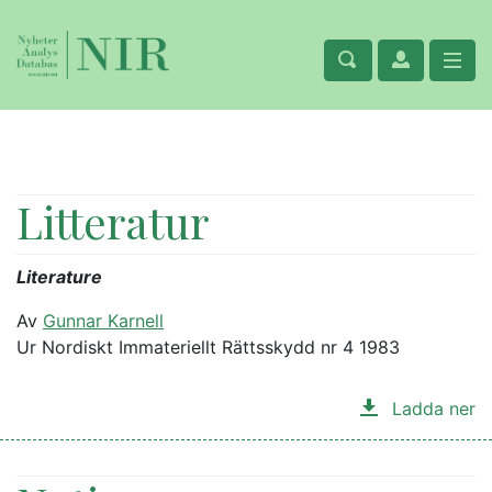
Litteratur
Literature
Av
Gunnar Karnell
Ur Nordiskt Immateriellt Rättsskydd nr 4 1983
Ladda ner