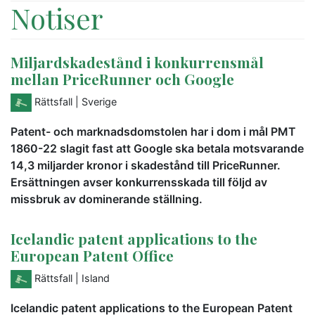
Notiser
Miljardskadestånd i konkurrensmål
mellan PriceRunner och Google
Rättsfall
| Sverige
Patent- och marknadsdomstolen har i dom i mål PMT
1860-22 slagit fast att Google ska betala motsvarande
14,3 miljarder kronor i skadestånd till PriceRunner.
Ersättningen avser konkurrensskada till följd av
missbruk av dominerande ställning.
Icelandic patent applications to the
European Patent Office
Rättsfall
| Island
Icelandic patent applications to the European Patent