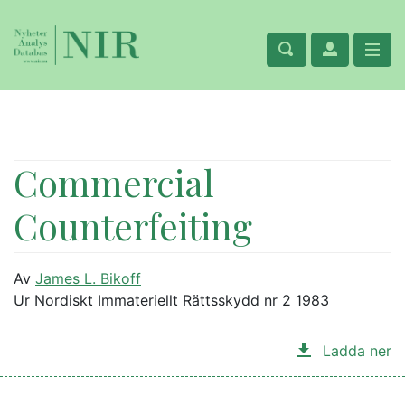
Commercial
Counterfeiting
Av
James L. Bikoff
Ur Nordiskt Immateriellt Rättsskydd nr 2 1983
Ladda ner