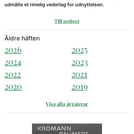
udmålte et rimelig vederlag for udnyttelsen.
Till notiser
Äldre häften
2026
2025
2024
2023
2022
2021
2020
2019
Visa alla årgångar