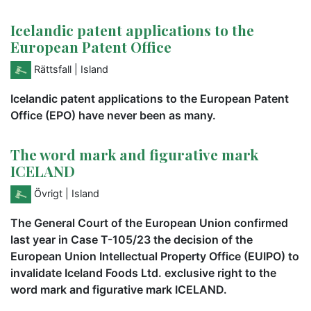
Icelandic patent applications to the
European Patent Office
Rättsfall
| Island
Icelandic patent applications to the European Patent
Office (EPO) have never been as many.
The word mark and figurative mark
ICELAND
Övrigt
| Island
The General Court of the European Union confirmed
last year in Case T-105/23 the decision of the
European Union Intellectual Property Office (EUIPO) to
invalidate Iceland Foods Ltd. exclusive right to the
word mark and figurative mark ICELAND.