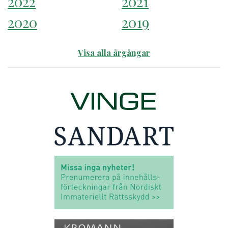
2022
2021
2020
2019
Visa alla årgångar