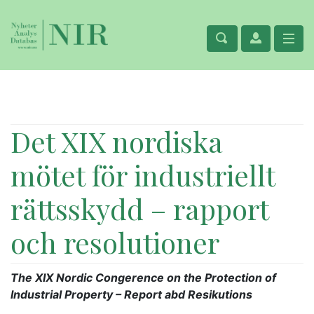
Det XIX nordiska
mötet för industriellt
rättsskydd – rapport
och resolutioner
The XIX Nordic Congerence on the Protection of
Industrial Property – Report abd Resikutions