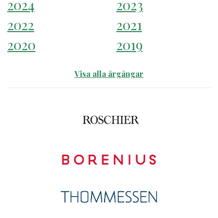
2024
2023
2022
2021
2020
2019
Visa alla årgångar