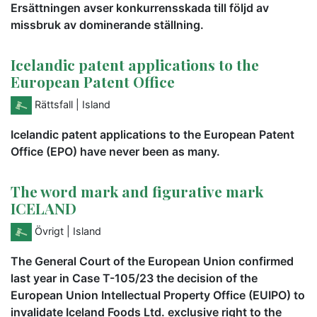
Ersättningen avser konkurrensskada till följd av
missbruk av dominerande ställning.
Icelandic patent applications to the
European Patent Office
Rättsfall
| Island
Icelandic patent applications to the European Patent
Office (EPO) have never been as many.
The word mark and figurative mark
ICELAND
Övrigt
| Island
The General Court of the European Union confirmed
last year in Case T-105/23 the decision of the
European Union Intellectual Property Office (EUIPO) to
invalidate Iceland Foods Ltd. exclusive right to the