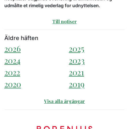
udmålte et rimelig vederlag for udnyttelsen.
Till notiser
Äldre häften
2026
2025
2024
2023
2022
2021
2020
2019
Visa alla årgångar