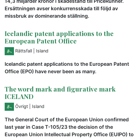
14,3 miljarder kronor i skadestånd till PriceRunner.
Ersättningen avser konkurrensskada till följd av
missbruk av dominerande ställning.
Icelandic patent applications to the
European Patent Office
Rättsfall
| Island
Icelandic patent applications to the European Patent
Office (EPO) have never been as many.
The word mark and figurative mark
ICELAND
Övrigt
| Island
The General Court of the European Union confirmed
last year in Case T-105/23 the decision of the
European Union Intellectual Property Office (EUIPO) to