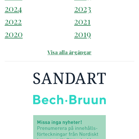
2024
2023
2022
2021
2020
2019
Visa alla årgångar