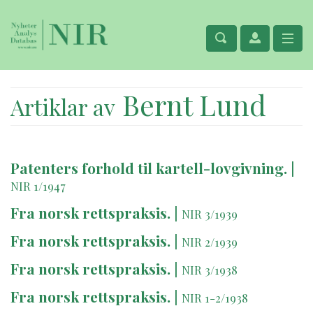
Bernt Lund
Artiklar av
Patenters forhold til kartell-lovgivning.
|
NIR 1/1947
Fra norsk rettspraksis.
|
NIR 3/1939
Fra norsk rettspraksis.
|
NIR 2/1939
Fra norsk rettspraksis.
|
NIR 3/1938
Fra norsk rettspraksis.
|
NIR 1-2/1938