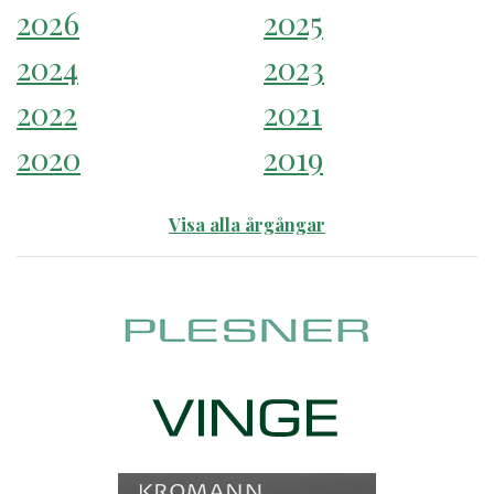
2026
2025
2024
2023
2022
2021
2020
2019
Visa alla årgångar