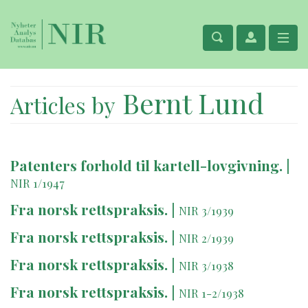
Bernt Lund
Articles by
Patenters forhold til kartell-lovgivning.
|
NIR 1/1947
Fra norsk rettspraksis.
|
NIR 3/1939
Fra norsk rettspraksis.
|
NIR 2/1939
Fra norsk rettspraksis.
|
NIR 3/1938
Fra norsk rettspraksis.
|
NIR 1-2/1938