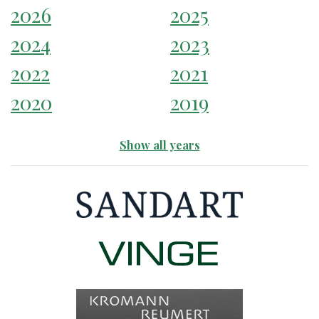
2026
2025
2024
2023
2022
2021
2020
2019
Show all years