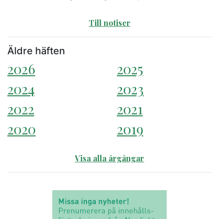
Till notiser
Äldre häften
2026
2025
2024
2023
2022
2021
2020
2019
Visa alla årgångar