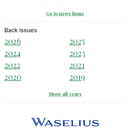
Go to news items
Back issues
2026
2025
2024
2023
2022
2021
2020
2019
Show all years