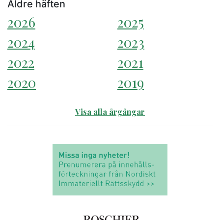
Äldre häften
2026
2025
2024
2023
2022
2021
2020
2019
Visa alla årgångar