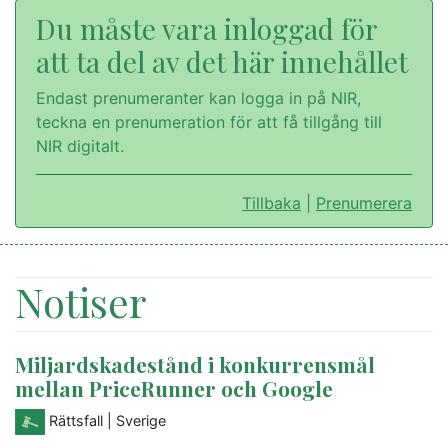
Du måste vara inloggad för
att ta del av det här innehållet
Endast prenumeranter kan logga in på NIR,
teckna en prenumeration för att få tillgång till
NIR digitalt.
Tillbaka
|
Prenumerera
Notiser
Miljardskadestånd i konkurrensmål
mellan PriceRunner och Google
Rättsfall
| Sverige