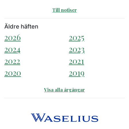
Till notiser
Äldre häften
2026
2025
2024
2023
2022
2021
2020
2019
Visa alla årgångar