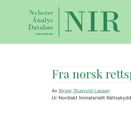
Fra norsk retts
Av
Birger Stuevold Lassen
Ur Nordiskt Immateriellt Rättsskydd