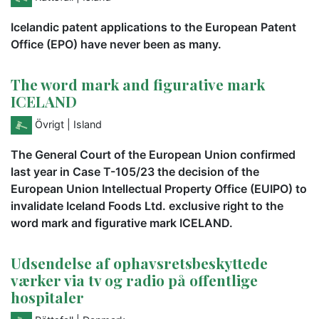
Icelandic patent applications to the European Patent
Office (EPO) have never been as many.
The word mark and figurative mark
ICELAND
Övrigt
| Island
The General Court of the European Union confirmed
last year in Case T-105/23 the decision of the
European Union Intellectual Property Office (EUIPO) to
invalidate Iceland Foods Ltd. exclusive right to the
word mark and figurative mark ICELAND.
Udsendelse af ophavsretsbeskyttede
værker via tv og radio på offentlige
hospitaler