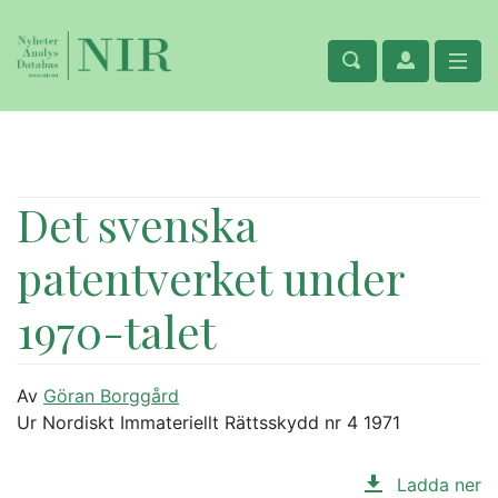
Det svenska
patentverket under
1970-talet
Av
Göran Borggård
Ur Nordiskt Immateriellt Rättsskydd nr 4 1971
Ladda ner