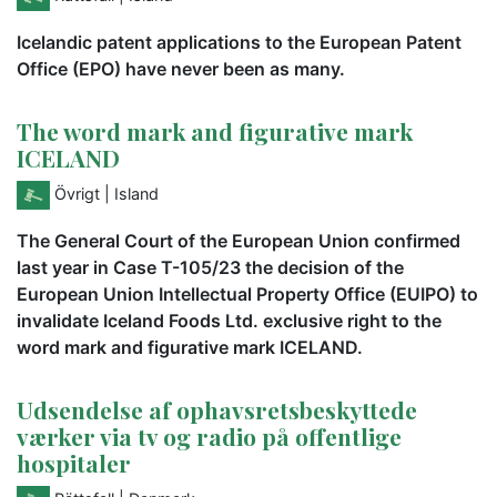
Icelandic patent applications to the European Patent
Office (EPO) have never been as many.
The word mark and figurative mark
ICELAND
Övrigt
| Island
The General Court of the European Union confirmed
last year in Case T-105/23 the decision of the
European Union Intellectual Property Office (EUIPO) to
invalidate Iceland Foods Ltd. exclusive right to the
word mark and figurative mark ICELAND.
Udsendelse af ophavsretsbeskyttede
værker via tv og radio på offentlige
hospitaler