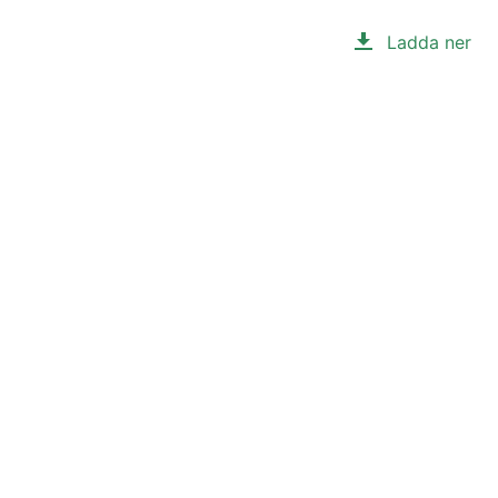
Ladda ner