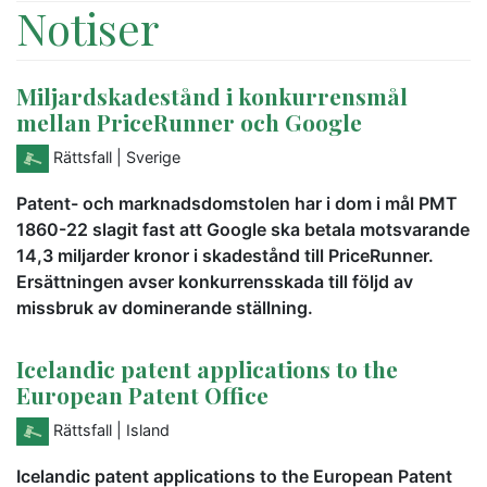
Notiser
Miljardskadestånd i konkurrensmål
mellan PriceRunner och Google
Rättsfall
| Sverige
Patent- och marknadsdomstolen har i dom i mål PMT
1860-22 slagit fast att Google ska betala motsvarande
14,3 miljarder kronor i skadestånd till PriceRunner.
Ersättningen avser konkurrensskada till följd av
missbruk av dominerande ställning.
Icelandic patent applications to the
European Patent Office
Rättsfall
| Island
Icelandic patent applications to the European Patent