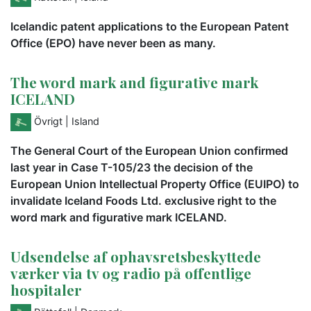
Icelandic patent applications to the European Patent
Office (EPO) have never been as many.
The word mark and figurative mark
ICELAND
Övrigt
| Island
The General Court of the European Union confirmed
last year in Case T-105/23 the decision of the
European Union Intellectual Property Office (EUIPO) to
invalidate Iceland Foods Ltd. exclusive right to the
word mark and figurative mark ICELAND.
Udsendelse af ophavsretsbeskyttede
værker via tv og radio på offentlige
hospitaler