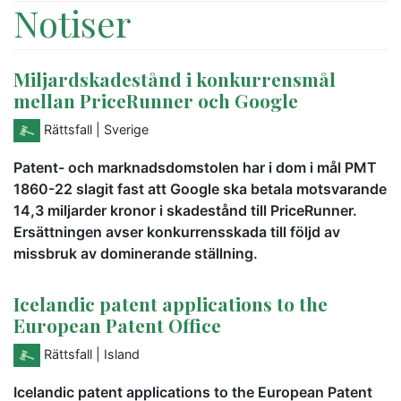
Notiser
Miljardskadestånd i konkurrensmål
mellan PriceRunner och Google
Rättsfall
| Sverige
Patent- och marknadsdomstolen har i dom i mål PMT
1860-22 slagit fast att Google ska betala motsvarande
14,3 miljarder kronor i skadestånd till PriceRunner.
Ersättningen avser konkurrensskada till följd av
missbruk av dominerande ställning.
Icelandic patent applications to the
European Patent Office
Rättsfall
| Island
Icelandic patent applications to the European Patent