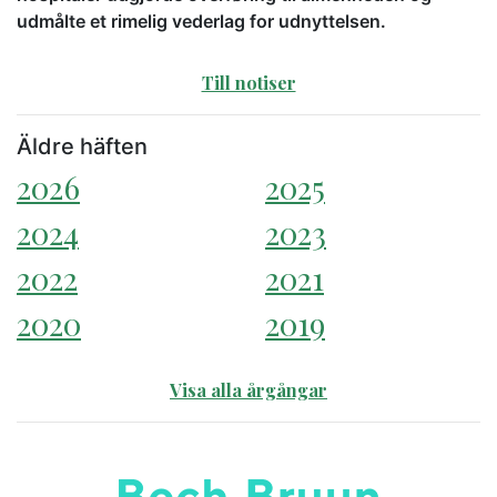
udmålte et rimelig vederlag for udnyttelsen.
Till notiser
Äldre häften
2026
2025
2024
2023
2022
2021
2020
2019
Visa alla årgångar