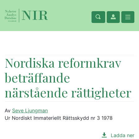
Nordiska reformkrav
beträffande
närstående rättigheter
Av
Seve Ljungman
Ur Nordiskt Immateriellt Rättsskydd nr 3 1978
Ladda ner