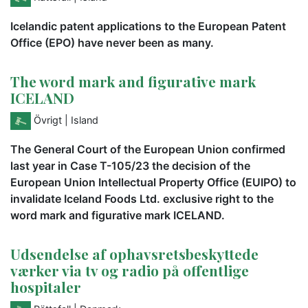
Icelandic patent applications to the European Patent
Office (EPO) have never been as many.
The word mark and figurative mark
ICELAND
Övrigt
| Island
The General Court of the European Union confirmed
last year in Case T-105/23 the decision of the
European Union Intellectual Property Office (EUIPO) to
invalidate Iceland Foods Ltd. exclusive right to the
word mark and figurative mark ICELAND.
Udsendelse af ophavsretsbeskyttede
værker via tv og radio på offentlige
hospitaler