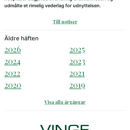
udmålte et rimelig vederlag for udnyttelsen.
Till notiser
Äldre häften
2026
2025
2024
2023
2022
2021
2020
2019
Visa alla årgångar