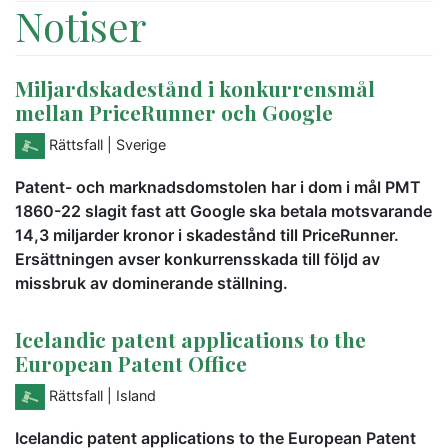
Notiser
Miljardskadestånd i konkurrensmål
mellan PriceRunner och Google
Rättsfall
| Sverige
Patent- och marknadsdomstolen har i dom i mål PMT
1860-22 slagit fast att Google ska betala motsvarande
14,3 miljarder kronor i skadestånd till PriceRunner.
Ersättningen avser konkurrensskada till följd av
missbruk av dominerande ställning.
Icelandic patent applications to the
European Patent Office
Rättsfall
| Island
Icelandic patent applications to the European Patent