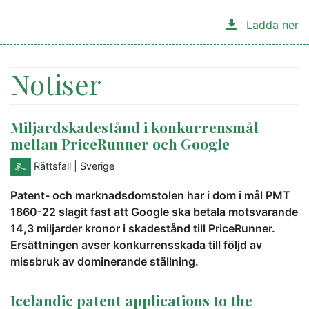
Ladda ner
Notiser
Miljardskadestånd i konkurrensmål
mellan PriceRunner och Google
Rättsfall
| Sverige
Patent- och marknadsdomstolen har i dom i mål PMT
1860-22 slagit fast att Google ska betala motsvarande
14,3 miljarder kronor i skadestånd till PriceRunner.
Ersättningen avser konkurrensskada till följd av
missbruk av dominerande ställning.
Icelandic patent applications to the