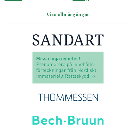
Visa alla årgångar