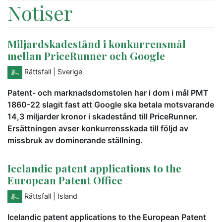
Notiser
Miljardskadestånd i konkurrensmål
mellan PriceRunner och Google
Rättsfall
| Sverige
Patent- och marknadsdomstolen har i dom i mål PMT
1860-22 slagit fast att Google ska betala motsvarande
14,3 miljarder kronor i skadestånd till PriceRunner.
Ersättningen avser konkurrensskada till följd av
missbruk av dominerande ställning.
Icelandic patent applications to the
European Patent Office
Rättsfall
| Island
Icelandic patent applications to the European Patent