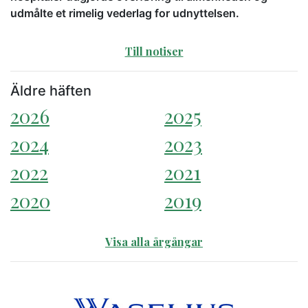
udmålte et rimelig vederlag for udnyttelsen.
Till notiser
Äldre häften
2026
2025
2024
2023
2022
2021
2020
2019
Visa alla årgångar