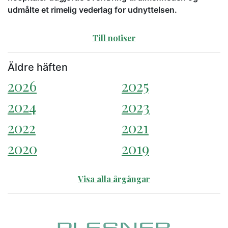
udmålte et rimelig vederlag for udnyttelsen.
Till notiser
Äldre häften
2026
2025
2024
2023
2022
2021
2020
2019
Visa alla årgångar