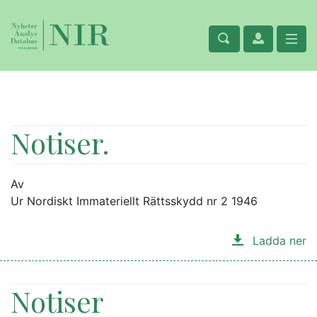
Notiser.
Av
Ur Nordiskt Immateriellt Rättsskydd nr 2 1946
Ladda ner
Notiser