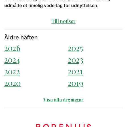
udmålte et rimelig vederlag for udnyttelsen.
Till notiser
Äldre häften
2026
2025
2024
2023
2022
2021
2020
2019
Visa alla årgångar