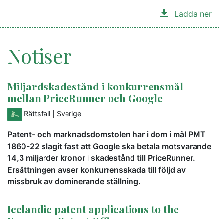
Ladda ner
Notiser
Miljardskadestånd i konkurrensmål
mellan PriceRunner och Google
Rättsfall
| Sverige
Patent- och marknadsdomstolen har i dom i mål PMT
1860-22 slagit fast att Google ska betala motsvarande
14,3 miljarder kronor i skadestånd till PriceRunner.
Ersättningen avser konkurrensskada till följd av
missbruk av dominerande ställning.
Icelandic patent applications to the