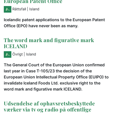
European Patent Office
Rättsfall
| Island
Icelandic patent applications to the European Patent
Office (EPO) have never been as many.
The word mark and figurative mark
ICELAND
Övrigt
| Island
The General Court of the European Union confirmed
last year in Case T-105/23 the decision of the
European Union Intellectual Property Office (EUIPO) to
invalidate Iceland Foods Ltd. exclusive right to the
word mark and figurative mark ICELAND.
Udsendelse af ophavsretsbeskyttede
værker via tv og radio på offentlige