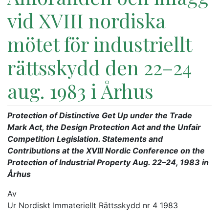
vid XVIII nordiska
mötet för industriellt
rättsskydd den 22–24
aug. 1983 i Århus
Protection of Distinctive Get Up under the Trade
Mark Act, the Design Protection Act and the Unfair
Competition Legislation. Statements and
Contributions at the XVIII Nordic Conference on the
Protection of Industrial Property Aug. 22–24, 1983 in
Århus
Av
Ur Nordiskt Immateriellt Rättsskydd nr 4 1983