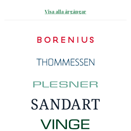
Visa alla årgångar