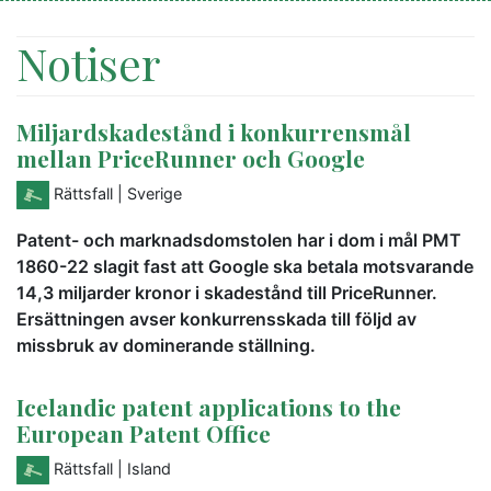
Notiser
Miljardskadestånd i konkurrensmål
mellan PriceRunner och Google
Rättsfall
| Sverige
Patent- och marknadsdomstolen har i dom i mål PMT
1860-22 slagit fast att Google ska betala motsvarande
14,3 miljarder kronor i skadestånd till PriceRunner.
Ersättningen avser konkurrensskada till följd av
missbruk av dominerande ställning.
Icelandic patent applications to the
European Patent Office
Rättsfall
| Island