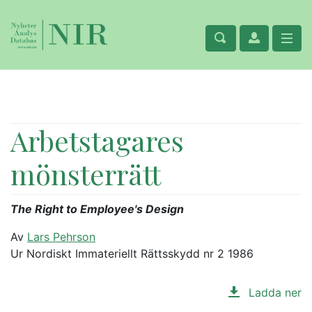
Arbetstagares
mönsterrätt
The Right to Employee's Design
Av
Lars Pehrson
Ur Nordiskt Immateriellt Rättsskydd nr 2 1986
Ladda ner