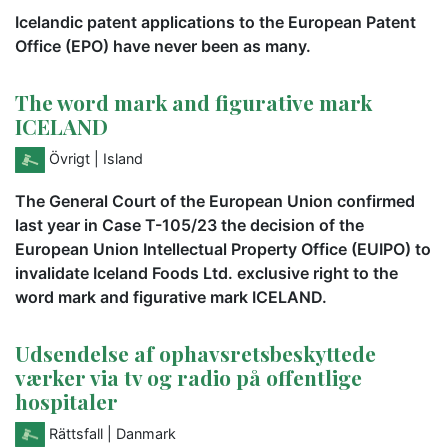
Icelandic patent applications to the European Patent
Office (EPO) have never been as many.
The word mark and figurative mark
ICELAND
Övrigt
| Island
The General Court of the European Union confirmed
last year in Case T-105/23 the decision of the
European Union Intellectual Property Office (EUIPO) to
invalidate Iceland Foods Ltd. exclusive right to the
word mark and figurative mark ICELAND.
Udsendelse af ophavsretsbeskyttede
værker via tv og radio på offentlige
hospitaler
Rättsfall
| Danmark