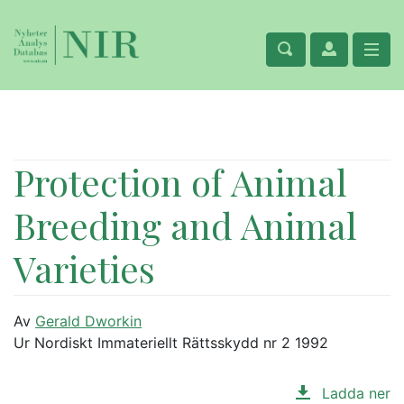
Protection of Animal
Breeding and Animal
Varieties
Av
Gerald Dworkin
Ur Nordiskt Immateriellt Rättsskydd nr 2 1992
Ladda ner