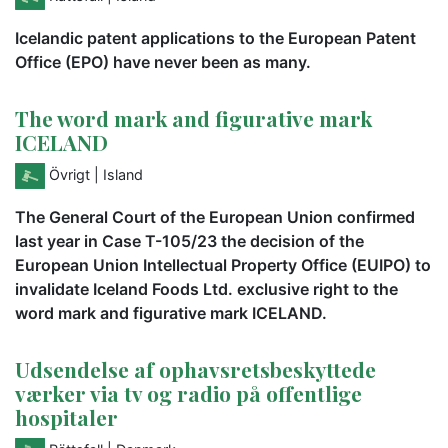
Icelandic patent applications to the European Patent
Office (EPO) have never been as many.
The word mark and figurative mark
ICELAND
Övrigt
| Island
The General Court of the European Union confirmed
last year in Case T-105/23 the decision of the
European Union Intellectual Property Office (EUIPO) to
invalidate Iceland Foods Ltd. exclusive right to the
word mark and figurative mark ICELAND.
Udsendelse af ophavsretsbeskyttede
værker via tv og radio på offentlige
hospitaler