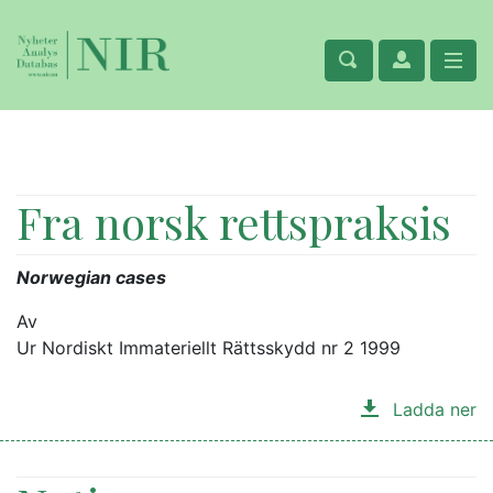
Fra norsk rettspraksis
Norwegian cases
Av
Ur Nordiskt Immateriellt Rättsskydd nr 2 1999
Ladda ner