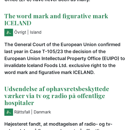
The word mark and figurative mark
ICELAND
Övrigt
| Island
The General Court of the European Union confirmed
last year in Case T-105/23 the decision of the
European Union Intellectual Property Office (EUIPO) to
invalidate Iceland Foods Ltd. exclusive right to the
word mark and figurative mark ICELAND.
Udsendelse af ophavsretsbeskyttede
værker via tv og radio på offentlige
hospitaler
Rättsfall
| Danmark
Højesteret fandt, at modtagelsen af radio- og tv-