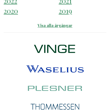
2022
2021
2020
2019
Visa alla årgångar