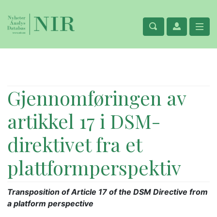
Gjennomføringen av
artikkel 17 i DSM-
direktivet fra et
plattformperspektiv
Transposition of Article 17 of the DSM Directive from
a platform perspective