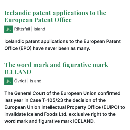
Icelandic patent applications to the
European Patent Office
Rättsfall
| Island
Icelandic patent applications to the European Patent
Office (EPO) have never been as many.
The word mark and figurative mark
ICELAND
Övrigt
| Island
The General Court of the European Union confirmed
last year in Case T-105/23 the decision of the
European Union Intellectual Property Office (EUIPO) to
invalidate Iceland Foods Ltd. exclusive right to the
word mark and figurative mark ICELAND.