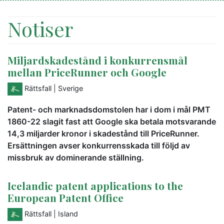
Notiser
Miljardskadestånd i konkurrensmål
mellan PriceRunner och Google
Rättsfall
| Sverige
Patent- och marknadsdomstolen har i dom i mål PMT
1860-22 slagit fast att Google ska betala motsvarande
14,3 miljarder kronor i skadestånd till PriceRunner.
Ersättningen avser konkurrensskada till följd av
missbruk av dominerande ställning.
Icelandic patent applications to the
European Patent Office
Rättsfall
| Island