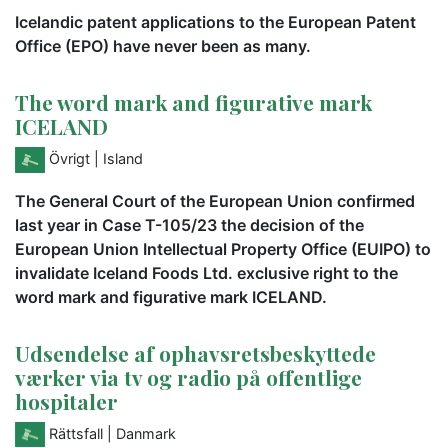
Icelandic patent applications to the European Patent
Office (EPO) have never been as many.
The word mark and figurative mark
ICELAND
Övrigt
| Island
The General Court of the European Union confirmed
last year in Case T-105/23 the decision of the
European Union Intellectual Property Office (EUIPO) to
invalidate Iceland Foods Ltd. exclusive right to the
word mark and figurative mark ICELAND.
Udsendelse af ophavsretsbeskyttede
værker via tv og radio på offentlige
hospitaler
Rättsfall
| Danmark