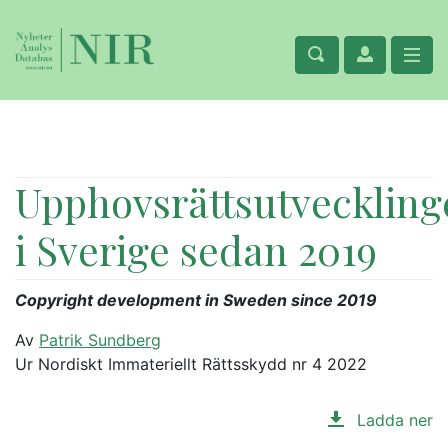
Upphovsrättsutveckling
i Sverige sedan 2019
Copyright development in Sweden since 2019
Av
Patrik Sundberg
Ur Nordiskt Immateriellt Rättsskydd nr 4 2022
Ladda ner