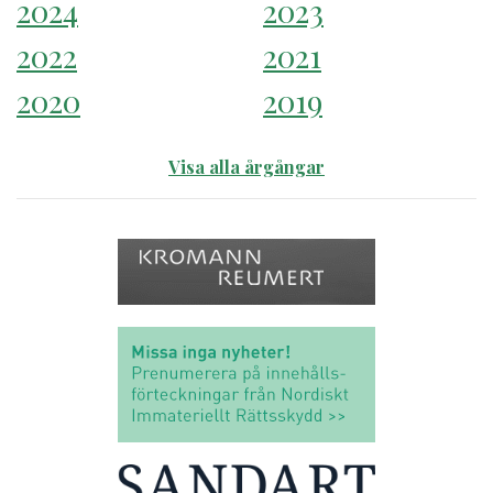
2024
2023
2022
2021
2020
2019
Visa alla årgångar