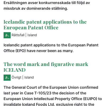
Ersättningen avser konkurrensskada till följd av
missbruk av dominerande ställning.
Icelandic patent applications to the
European Patent Office
Rättsfall
| Island
Icelandic patent applications to the European Patent
Office (EPO) have never been as many.
The word mark and figurative mark
ICELAND
Övrigt
| Island
The General Court of the European Union confirmed
last year in Case T-105/23 the decision of the
European Union Intellectual Property Office (EUIPO) to
invalidate Iceland Foods Ltd. exclusive right to the