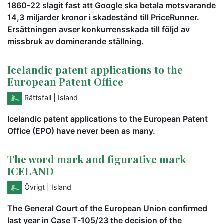
1860-22 slagit fast att Google ska betala motsvarande
14,3 miljarder kronor i skadestånd till PriceRunner.
Ersättningen avser konkurrensskada till följd av
missbruk av dominerande ställning.
Icelandic patent applications to the
European Patent Office
Rättsfall
| Island
Icelandic patent applications to the European Patent
Office (EPO) have never been as many.
The word mark and figurative mark
ICELAND
Övrigt
| Island
The General Court of the European Union confirmed
last year in Case T-105/23 the decision of the