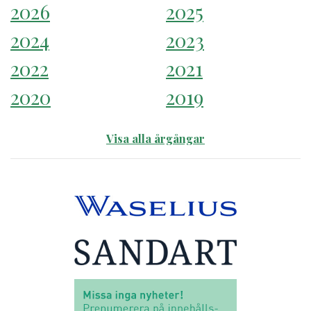
2026
2025
2024
2023
2022
2021
2020
2019
Visa alla årgångar