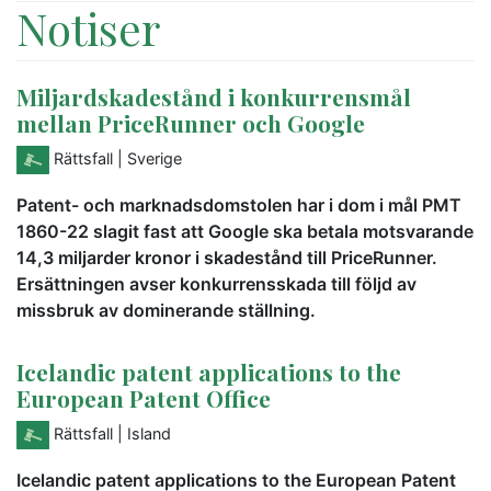
Notiser
Miljardskadestånd i konkurrensmål
mellan PriceRunner och Google
Rättsfall
| Sverige
Patent- och marknadsdomstolen har i dom i mål PMT
1860-22 slagit fast att Google ska betala motsvarande
14,3 miljarder kronor i skadestånd till PriceRunner.
Ersättningen avser konkurrensskada till följd av
missbruk av dominerande ställning.
Icelandic patent applications to the
European Patent Office
Rättsfall
| Island
Icelandic patent applications to the European Patent