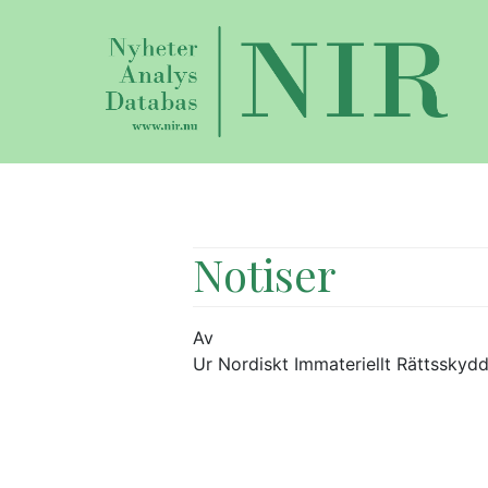
Notiser
Av
Ur Nordiskt Immateriellt Rättsskydd