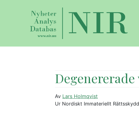
Degenererade 
Av
Lars Holmqvist
Ur Nordiskt Immateriellt Rättsskydd