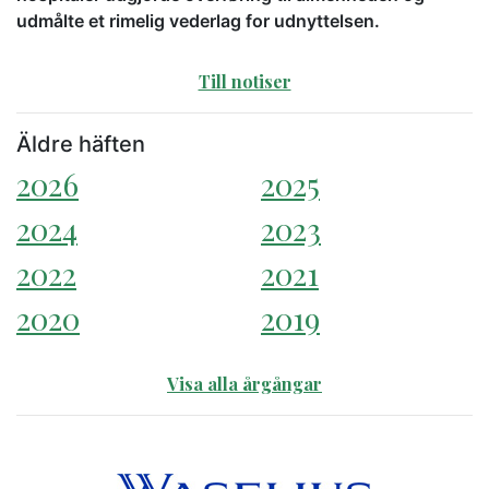
udmålte et rimelig vederlag for udnyttelsen.
Till notiser
Äldre häften
2026
2025
2024
2023
2022
2021
2020
2019
Visa alla årgångar