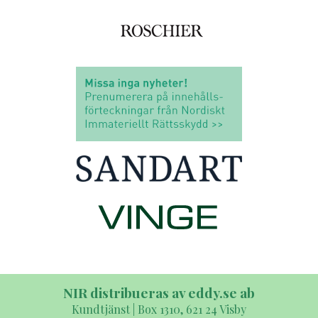
NIR distribueras av eddy.se ab
Kundtjänst | Box 1310, 621 24 Visby